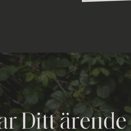
tar Ditt ärende